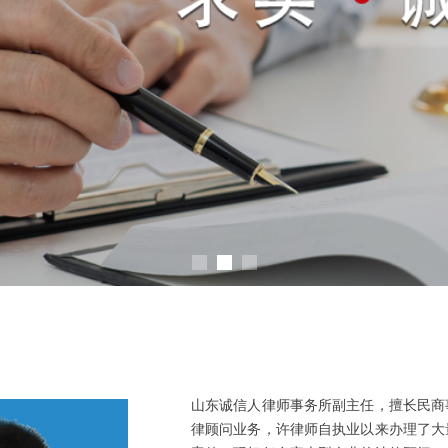
山东诚信人律师事务所副主任，擅长民商
律顾问业务，许律师自执业以来办理了大