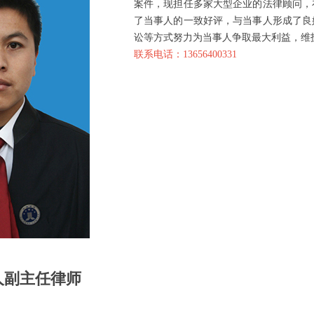
案件，现担任多家大型企业的法律顾问，
了当事人的一致好评，与当事人形成了良
讼等方式努力为当事人争取最大利益，维
联系电话：13656400331
人副主任律师